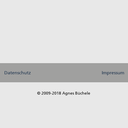
Datenschutz
Impressum
© 2009-2018 Agnes Büchele